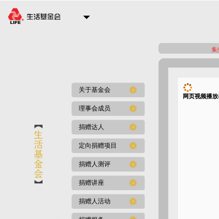
集生
关于基金会
网页视频播放器
理事会成员
捐赠达人
定向捐赠项目
捐赠人测评
捐赠讲座
捐赠人活动