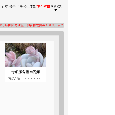
/
首页
登录
注册
招生简章
正在招商
网站指引
结国际之联盟，创合作之共赢！全球广告招商电话：4008-208-663
专项服务指南视频
内容介绍：xxxxxxxxxxxxxxxxxxxxxxxxxxx