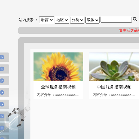
站内搜索 ：
集生活之品牌，
全球服务指南视频
中国服务指南视频
内容介绍：xxxxxxxxxxxxxxxxxxxxxxxxxxx
内容介绍：xxxxxxxxxxxxxxxxxxxxxxxxxxx