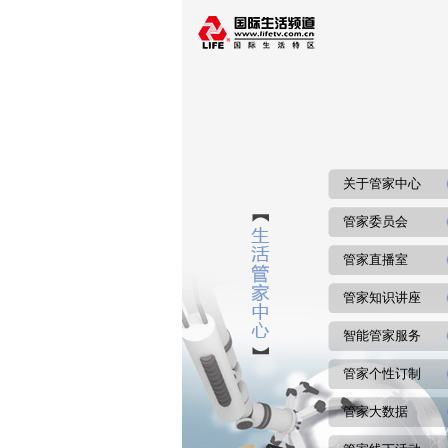
关于管家中心
管家委员会
管家直播室
管家知识讲座
智能管家服务
管家个性订制
管家大数据