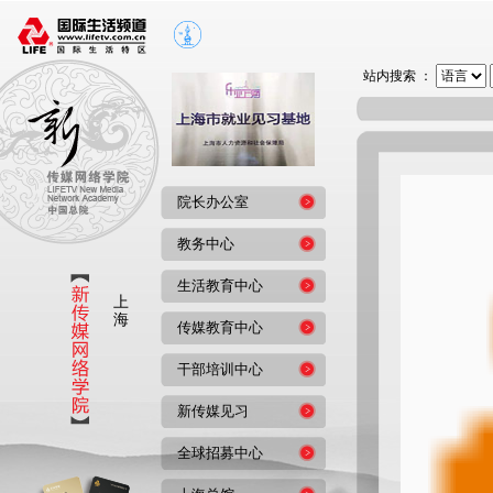
站内搜索 ：
院长办公室
教务中心
生活教育中心
上
海
传媒教育中心
干部培训中心
新传媒见习
全球招募中心