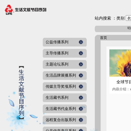
站内搜索 ：类别
站内
首页
公益传播系列
主导传播系列
主题论坛系列
生活品牌展播系列
全球节
传媒主导奖项系列
生活藏书系列
生活藏书代金系列
远程复合出版系列
公共信息产品系列