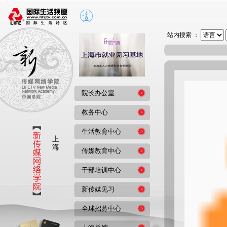
站内搜索 ：
院长办公室
教务中心
生活教育中心
上
海
传媒教育中心
干部培训中心
新传媒见习
全球招募中心